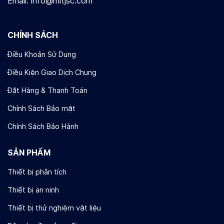
Email: info@mitjsc.com
CHÍNH SÁCH
Điều Khoản Sử Dụng
Điều Kiện Giao Dịch Chung
Đặt Hàng & Thanh Toán
Chính Sách Bảo mật
Chính Sách Bảo Hành​
SẢN PHẨM
Thiết bị phân tích
Thiết bị an ninh
Thiết bị thử nghiệm vật liệu