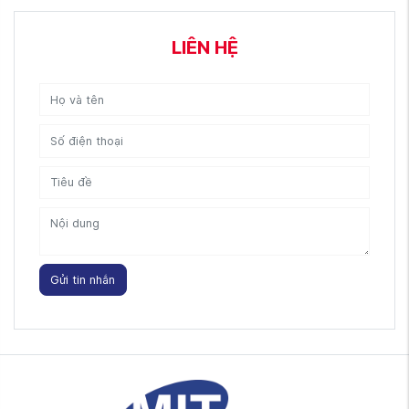
LIÊN HỆ
Gửi tin nhắn