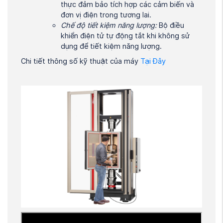
thực đảm bảo tích hợp các cảm biến và
đơn vị điện trong tương lai.
Chế độ tiết kiệm năng lượng:
Bộ điều
khiển điện tử tự động tắt khi không sử
dụng để tiết kiệm năng lượng.
Chi tiết thông số kỹ thuật của máy
Tại Đây