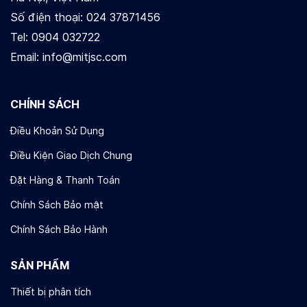
Số điện thoại: 024 37871456
Tel: 0904 032722
Email: info@mitjsc.com
CHÍNH SÁCH
Điều Khoản Sử Dụng
Điều Kiện Giao Dịch Chung
Đặt Hàng & Thanh Toán
Chính Sách Bảo mật
Chính Sách Bảo Hành​
SẢN PHẨM
Thiết bị phân tích