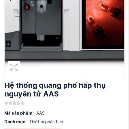
Hệ thống quang phổ hấp thụ
nguyên tử AAS
Mã sản phẩm:
AAS
Danh mục:
Thiết bị phân tích